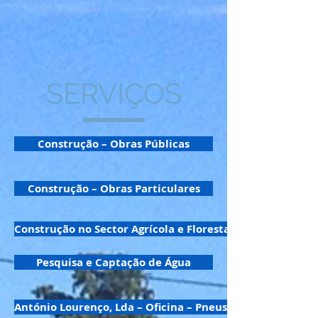
SERVIÇOS
Construção – Obras Públicas
Construção – Obras Particulares
Construção no Sector Agrícola e Florestal
Pesquisa e Captação de Água
António Lourenço, Lda – Oficina – Pneus