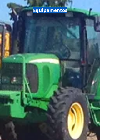
Equipamentos