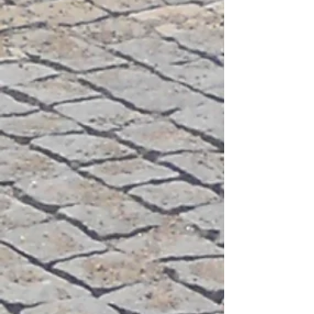
PORTEFÓLIO