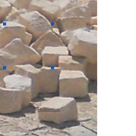
Mostrar Mais